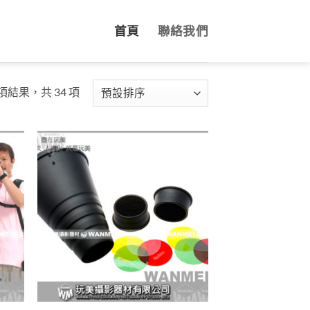
首頁
聯絡我們
 項結果，共 34 項