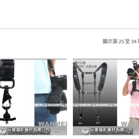
顯示第 25 至 34