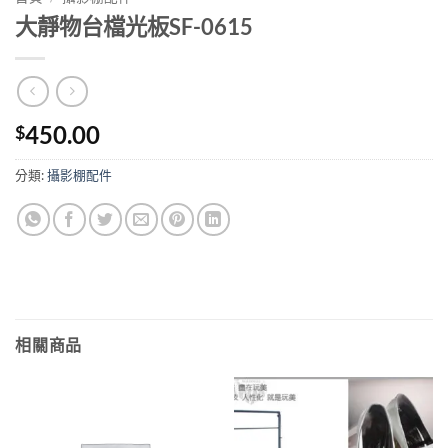
大靜物台檔光板SF-0615
450.00
$
分類:
攝影棚配件
相關商品