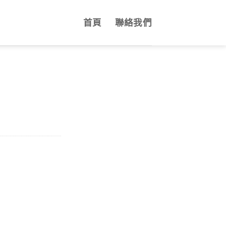
首頁
聯絡我們