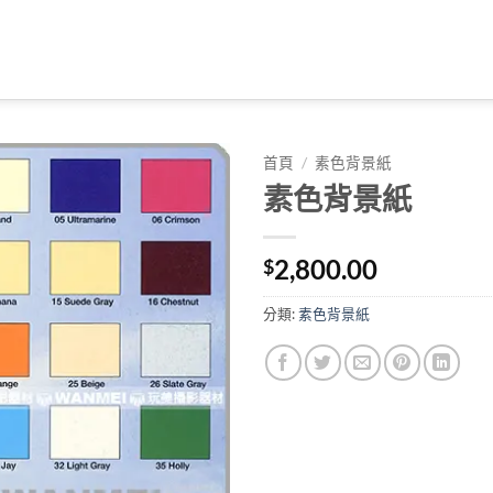
首頁
/
素色背景紙
素色背景紙
2,800.00
$
分類:
素色背景紙