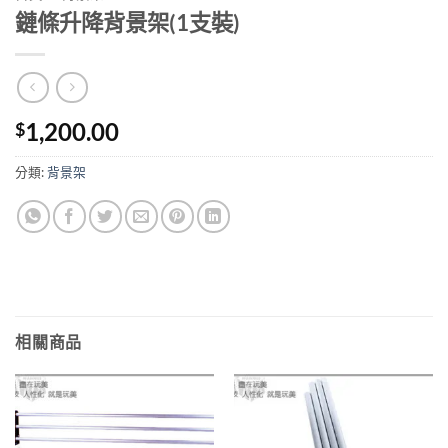
鏈條升降背景架(1支裝)
1,200.00
$
分類:
背景架
相關商品